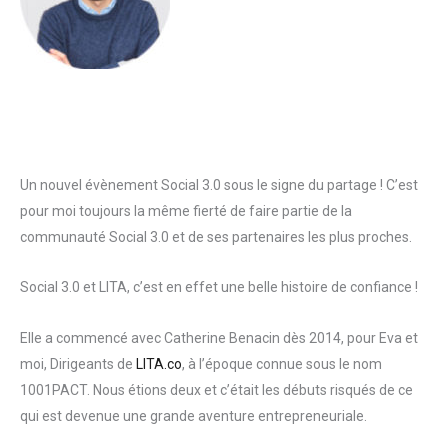
Un nouvel évènement Social 3.0 sous le signe du partage ! C’est
pour moi toujours la même fierté de faire partie de la
communauté Social 3.0 et de ses partenaires les plus proches.
Social 3.0 et LITA, c’est en effet une belle histoire de confiance !
Elle a commencé avec Catherine Benacin dès 2014, pour Eva et
moi, Dirigeants de
LITA.co
, à l’époque connue sous le nom
1001PACT. Nous étions deux et c’était les débuts risqués de ce
qui est devenue une grande aventure entrepreneuriale.