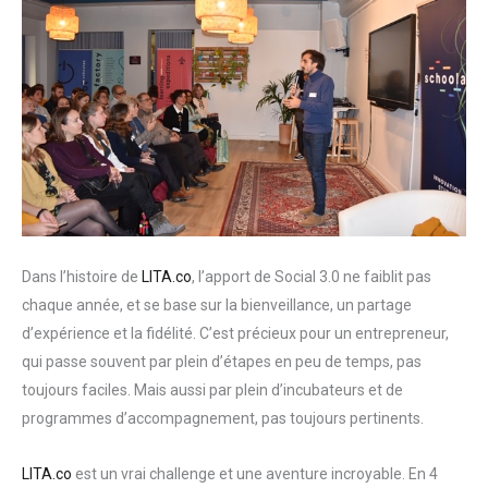
Dans l’histoire de
LITA.co
, l’apport de Social 3.0 ne faiblit pas
chaque année, et se base sur la bienveillance, un partage
d’expérience et la fidélité. C’est précieux pour un entrepreneur,
qui passe souvent par plein d’étapes en peu de temps, pas
toujours faciles. Mais aussi par plein d’incubateurs et de
programmes d’accompagnement, pas toujours pertinents.
LITA.co
est un vrai challenge et une aventure incroyable. En 4