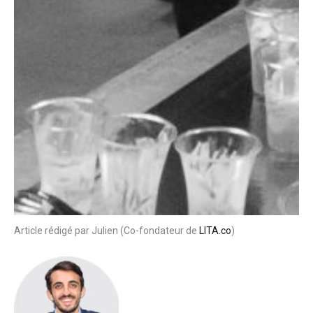
Article rédigé par Julien (Co-fondateur de
LITA.co
)