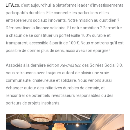
LITA.co
, c’est aujourd’hui la plateforme leader d’investissements
participatifs durables. Elle connecte les particuliers et les
entrepreneurs sociaux innovants. Notre mission au quotidien ?
Démocratiser la finance solidaire. Et notre ambition ? Permettre
à chacun de se constituer un portefeuille 100% durable et
transparent, accessible à partir de 100 €. Nous montrons qu’il est
possible de donner plus de sens, aussi avec son épargne !
Associés à la dernière édition
Ré-Création
des Soirées Social 3.0,
nous retrouvons avec toujours autant de plaisir une vraie
communauté, chaleureuse et solidaire. Nous venons aussi
échanger autour des initiatives durables de demain, et
rencontrer de potentiels investisseurs responsables ou des
porteurs de projets inspirants.