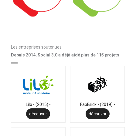
Les entreprises soutenues
Depuis 2014, Social 3.0 a déjà aidé plus de 115 projets
Lilo - (2015) -
FabBrick - (2019) -
découvrir
découvrir