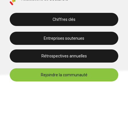
Chiffres clés
Entreprises soutenues
Rétrospectives annuelles
Rejoindre la communauté