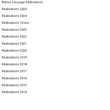
s
Retour à la page Réalisations
c
Réalisations 2025
h
Réalisations 2024
e
Réalisations 10 ans
r
Réalisations 2023
:
Réalisations 2022
Réalisations 2021
Réalisations 2020
Réalisations 2019
Réalisations 2018
Réalisations 2017
Réalisations 2016
Réalisations 2015
Réalisations 2014