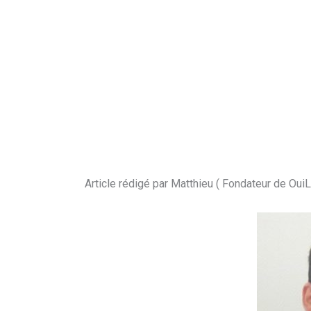
Article rédigé par Matthieu ( Fondateur de Oui