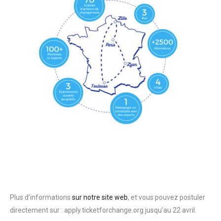
Plus d’informations
sur notre site web
, et vous pouvez postuler
directement sur : apply.ticketforchange.org jusqu’au 22 avril.