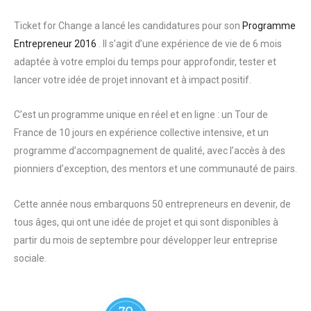
Ticket for Change a lancé les candidatures pour son
Programme
Entrepreneur 2016
. Il s’agit d’une expérience de vie de 6 mois
adaptée à votre emploi du temps pour approfondir, tester et
lancer votre idée de projet innovant et à impact positif.
C’est un programme unique en réel et en ligne : un Tour de
France de 10 jours en expérience collective intensive, et un
programme d’accompagnement de qualité, avec l’accès à des
pionniers d’exception, des mentors et une communauté de pairs.
Cette année nous embarquons 50 entrepreneurs en devenir, de
tous âges, qui ont une idée de projet et qui sont disponibles à
partir du mois de septembre pour développer leur entreprise
sociale.