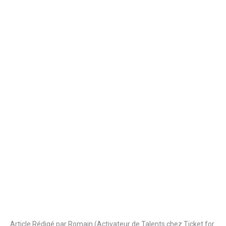
Article Rédigé par Romain (Activateur de Talents chez Ticket for