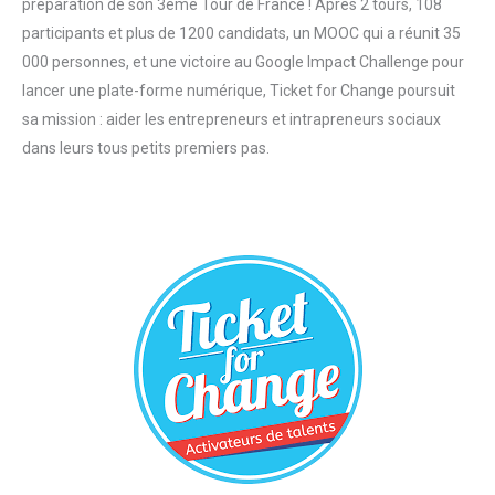
préparation de son 3ème Tour de France ! Après 2 tours, 108
participants et plus de 1200 candidats, un MOOC qui a réunit 35
000 personnes, et une victoire au Google Impact Challenge pour
lancer une plate-forme numérique, Ticket for Change poursuit
sa mission : aider les entrepreneurs et intrapreneurs sociaux
dans leurs tous petits premiers pas.