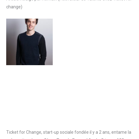
change)
Ticket for Change, start-up sociale fondée il y a 2 ans, entame la